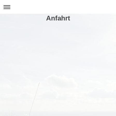
Anfahrt